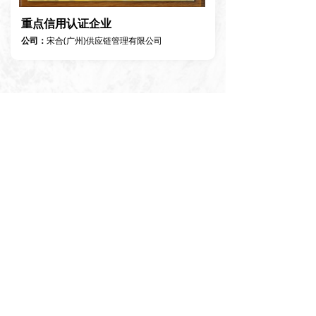
重点信用认证企业
公司：
宋合(广州)供应链管理有限公司
信用中国 栏目合作伙伴
公司：
宋合(广州)供应链管理有限公司