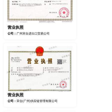
营业执照
公司：
广州宋合进出口贸易公司
营业执照
公司：
宋合(广州)供应链管理有限公司