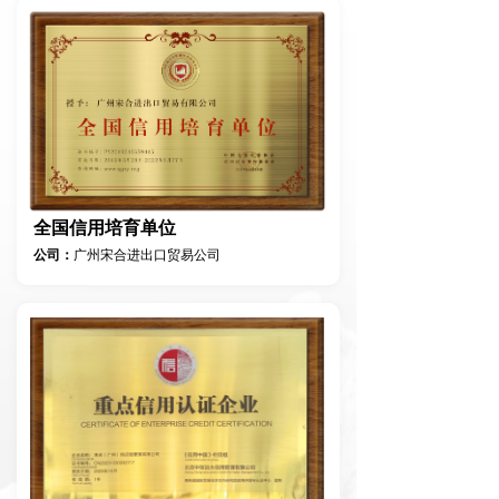
全国信用培育单位
公司：
广州宋合进出口贸易公司